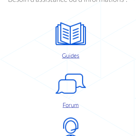
Guides
Forum